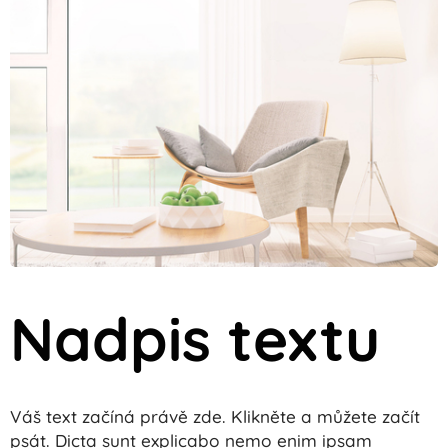
Nadpis textu
Váš text začíná právě zde. Klikněte a můžete začít
psát. Dicta sunt explicabo nemo enim ipsam